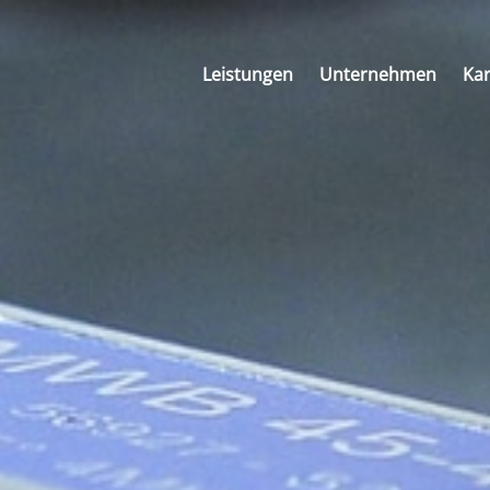
Leistungen
Unternehmen
Kar