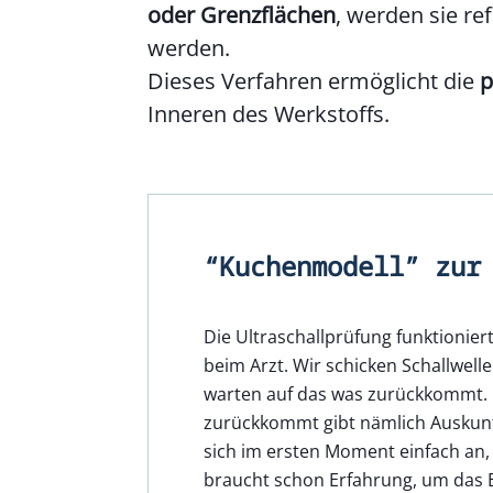
oder Grenzflächen
, werden sie r
werden.
Dieses Verfahren ermöglicht die
p
Inneren des Werkstoffs.
“Kuchenmodell” zur
Die Ultraschallprüfung funktioniert
beim Arzt. Wir schicken Schallwelle
warten auf das was zurückkommt. 
zurückkommt gibt nämlich Auskunft
sich im ersten Moment einfach an, i
braucht schon Erfahrung, um das E