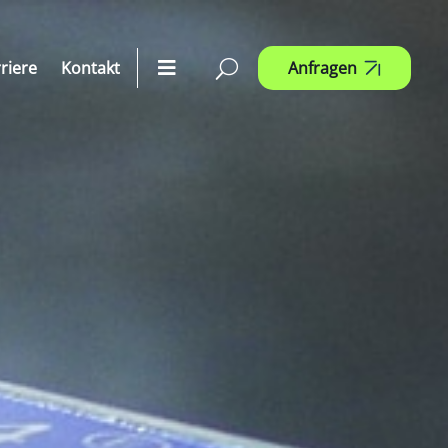
riere
Kontakt
Anfragen