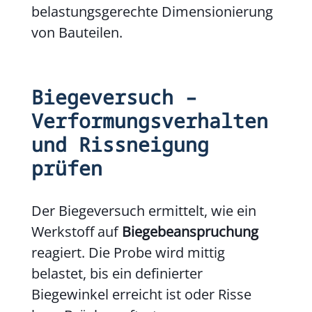
belastungsgerechte Dimensionierung
von Bauteilen.
Biegeversuch –
Verformungsverhalten
und Rissneigung
prüfen
Der Biegeversuch ermittelt, wie ein
Werkstoff auf
Biegebeanspruchung
reagiert. Die Probe wird mittig
belastet, bis ein definierter
Biegewinkel erreicht ist oder Risse