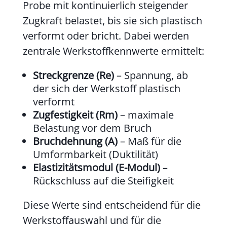
Probe mit kontinuierlich steigender
Zugkraft belastet, bis sie sich plastisch
verformt oder bricht. Dabei werden
zentrale Werkstoffkennwerte ermittelt:
Streckgrenze (Re)
– Spannung, ab
der sich der Werkstoff plastisch
verformt
Zugfestigkeit (Rm)
– maximale
Belastung vor dem Bruch
Bruchdehnung (A)
– Maß für die
Umformbarkeit (Duktilität)
Elastizitätsmodul (E-Modul)
–
Rückschluss auf die Steifigkeit
Diese Werte sind entscheidend für die
Werkstoffauswahl und für die