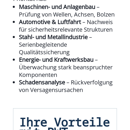
Maschinen- und Anlagenbau
–
Prüfung von Wellen, Achsen, Bolzen
Automotive & Luftfahrt
– Nachweis
für sicherheitsrelevante Strukturen
Stahl- und Metallindustrie
–
Serienbegleitende
Qualitätssicherung
Energie- und Kraftwerksbau
–
Überwachung stark beanspruchter
Komponenten
Schadensanalyse
– Rückverfolgung
von Versagensursachen
Ihre Vorteile