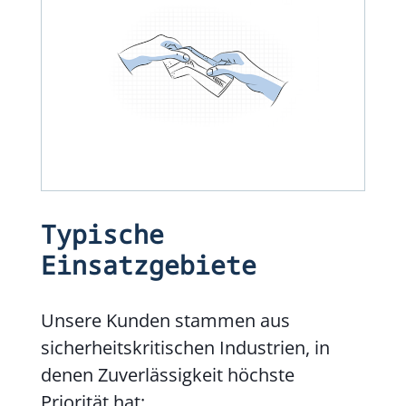
Typische
Einsatzgebiete
Unsere Kunden stammen aus
sicherheitskritischen Industrien, in
denen Zuverlässigkeit höchste
Priorität hat: