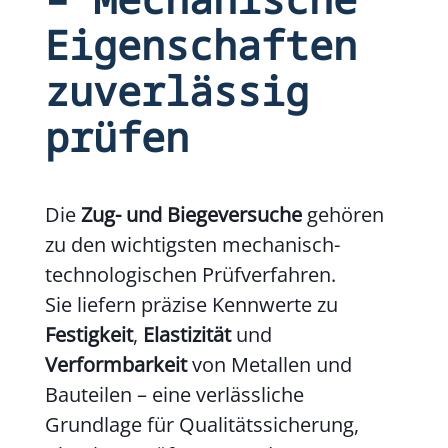
Eigenschaften
zuverlässig
prüfen
Die
Zug- und Biegeversuche
gehören
zu den wichtigsten mechanisch-
technologischen Prüfverfahren.
Sie liefern präzise Kennwerte zu
Festigkeit
,
Elastizität
und
Verformbarkeit
von Metallen und
Bauteilen – eine verlässliche
Grundlage für Qualitätssicherung,