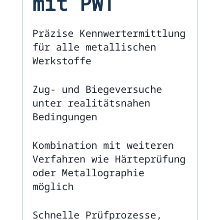
mit PWT
Präzise Kennwertermittlung
für alle metallischen
Werkstoffe
Zug- und Biegeversuche
unter realitätsnahen
Bedingungen
Kombination mit weiteren
Verfahren wie Härteprüfung
oder Metallographie
möglich
Schnelle Prüfprozesse,