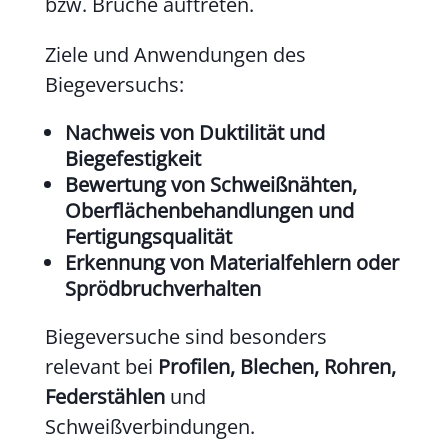
bzw. Brüche auftreten.
Ziele und Anwendungen des
Biegeversuchs:
Nachweis von Duktilität und
Biegefestigkeit
Bewertung von Schweißnähten,
Oberflächenbehandlungen und
Fertigungsqualität
Erkennung von Materialfehlern oder
Sprödbruchverhalten
Biegeversuche sind besonders
relevant bei
Profilen, Blechen, Rohren,
Federstählen
und
Schweißverbindungen.