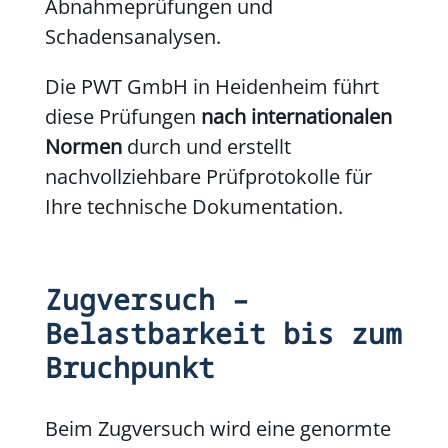
Abnahmeprüfungen und
Schadensanalysen.
Die PWT GmbH in Heidenheim führt
diese Prüfungen
nach internationalen
Normen
durch und erstellt
nachvollziehbare Prüfprotokolle für
Ihre technische Dokumentation.
Zugversuch –
Belastbarkeit bis zum
Bruchpunkt
Beim Zugversuch wird eine genormte