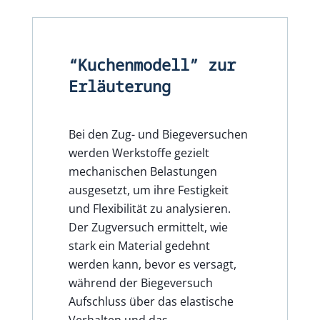
“Kuchenmodell” zur
Erläuterung
Bei den Zug- und Biegeversuchen
werden Werkstoffe gezielt
mechanischen Belastungen
ausgesetzt, um ihre Festigkeit
und Flexibilität zu analysieren.
Der Zugversuch ermittelt, wie
stark ein Material gedehnt
werden kann, bevor es versagt,
während der Biegeversuch
Aufschluss über das elastische