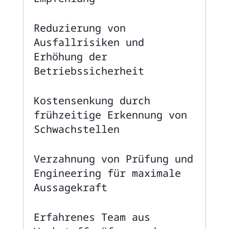
Reduzierung von
Ausfallrisiken und
Erhöhung der
Betriebssicherheit
Kostensenkung durch
frühzeitige Erkennung von
Schwachstellen
Verzahnung von Prüfung und
Engineering für maximale
Aussagekraft
Erfahrenes Team aus