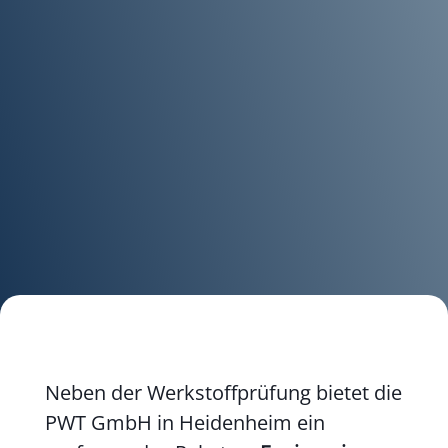
Neben der Werkstoffprüfung bietet die
PWT GmbH in Heidenheim ein