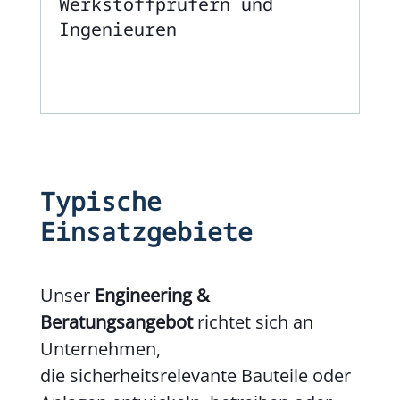
Werkstoffprüfern und
Ingenieuren
Typische
Einsatzgebiete
Unser
Engineering &
Beratungsangebot
richtet sich an
Unternehmen,
die sicherheitsrelevante Bauteile oder