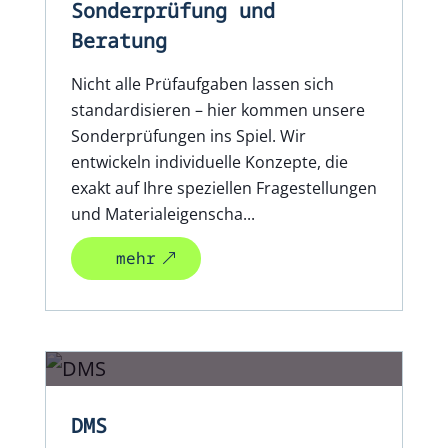
Sonderprüfung und
Beratung
Nicht alle Prüfaufgaben lassen sich
standardisieren – hier kommen unsere
Sonderprüfungen ins Spiel. Wir
entwickeln individuelle Konzepte, die
exakt auf Ihre speziellen Fragestellungen
und Materialeigenscha...
mehr
DMS