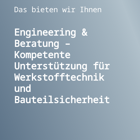
Das bieten wir Ihnen
Engineering &
Beratung –
Kompetente
Unterstützung für
Werkstofftechnik
und
Bauteilsicherheit