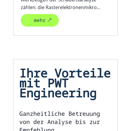
zählen: die Rasterelektronenmikro...
mehr
Ihre Vorteile
mit PWT
Engineering
Ganzheitliche Betreuung
von der Analyse bis zur
Empfehlung