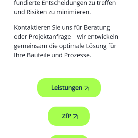
fundierte Entscheidungen zu treffen
und Risiken zu minimieren.
Kontaktieren Sie uns für Beratung
oder Projektanfrage – wir entwickeln
gemeinsam die optimale Lösung für
Ihre Bauteile und Prozesse.
Leistungen
ZfP