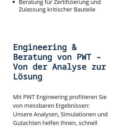
Beratung für Zertifizierung und
Zulassung kritischer Bauteile
Engineering &
Beratung von PWT –
Von der Analyse zur
Lösung
Mit PWT Engineering profitieren Sie
von messbaren Ergebnissen:
Unsere Analysen, Simulationen und
Gutachten helfen Ihnen, schnell