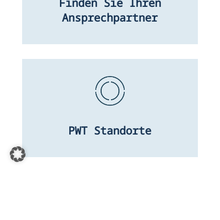
Finden Sie Ihren
Ansprechpartner
PWT Standorte