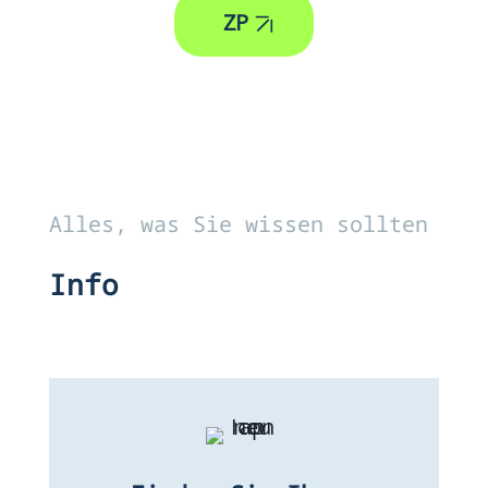
ZP
Alles, was Sie wissen sollten
Info