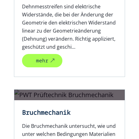
Dehnmesstreifen sind elektrische
Widerstände, die bei der Änderung der
Geometrie den elektrischen Widerstand
linear zu der Geometrieänderung
(Dehnung) verändern. Richtig appliziert,
geschützt und geschi...
mehr
Bruchmechanik
Die Bruchmechanik untersucht, wie und
unter welchen Bedingungen Materialien