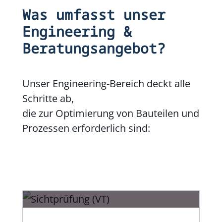
Was umfasst unser
Engineering &
Beratungsangebot?
Unser Engineering-Bereich deckt alle
Schritte ab,
die zur Optimierung von Bauteilen und
Prozessen erforderlich sind: