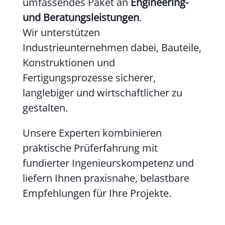
umfassendes Paket an
Engineering-
und Beratungsleistungen
.
Wir unterstützen
Industrieunternehmen dabei, Bauteile,
Konstruktionen und
Fertigungsprozesse sicherer,
langlebiger und wirtschaftlicher zu
gestalten.
Unsere Experten kombinieren
praktische Prüferfahrung mit
fundierter Ingenieurskompetenz und
liefern Ihnen praxisnahe, belastbare
Empfehlungen für Ihre Projekte.