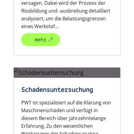
versagen. Dabei wird der Prozess der
Rissbildung und -ausbreitung detailliert
analysiert, um die Belastungsgrenzen
eines Werkstof...
mehr
Schadensuntersuchung
PWT ist spezialisiert auf die Klärung von
Maschinenschäden und verfügt in
diesem Bereich über jahrzehntelange
Erfahrung. Zu den wesentlichen
Werkzeugen der Schadensanalyse