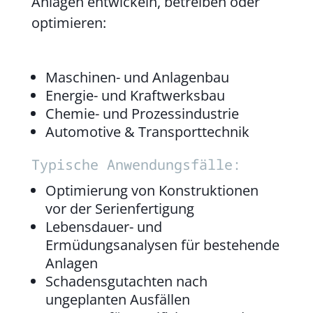
Anlagen entwickeln, betreiben oder
optimieren:
Maschinen- und Anlagenbau
Energie- und Kraftwerksbau
Chemie- und Prozessindustrie
Automotive & Transporttechnik
Typische Anwendungsfälle:
Optimierung von Konstruktionen
vor der Serienfertigung
Lebensdauer- und
Ermüdungsanalysen für bestehende
Anlagen
Schadensgutachten nach
ungeplanten Ausfällen